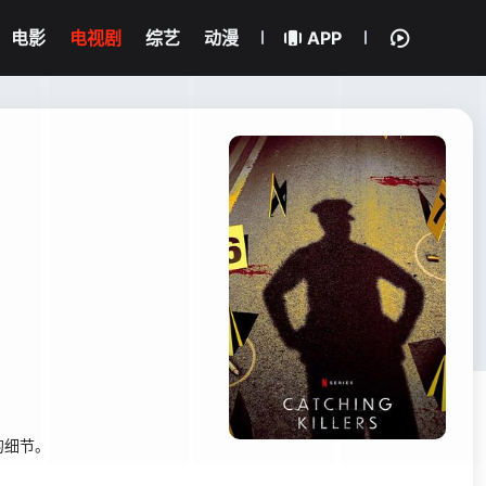
电影
电视剧
综艺
动漫
APP
的细节。