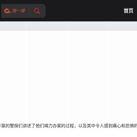
首页
搜一搜
案的警探们讲述了他们竭力办案的过程，以及其中令人感到痛心和恐惧