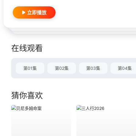
立即播放
在线观看
第01集
第02集
第03集
第04集
猜你喜欢