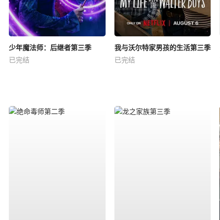
少年魔法师：后继者第三季
我与沃尔特家男孩的生活第三季
已完结
已完结