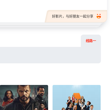
好影片，与好朋友一起分享
线路一