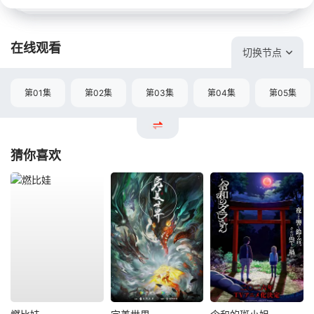
在线观看
切换节点
第01集
第02集
第03集
第04集
第05集
猜你喜欢