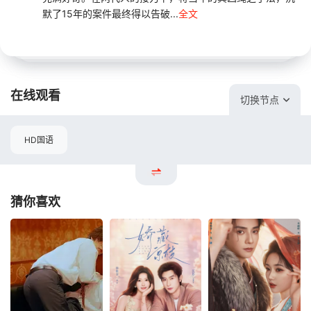
默了15年的案件最终得以告破...
全文
在线观看
切换节点
HD国语
猜你喜欢