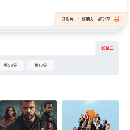
好影片，与好朋友一起分享
线路二
第09集
第10集