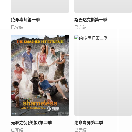
绝命毒师第一季
斯巴达克斯第一季
已完结
已完结
无耻之徒(美版)第二季
绝命毒师第二季
已完结
已完结