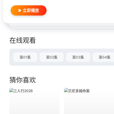
立即播放
在线观看
第01集
第02集
第03集
第04集
猜你喜欢