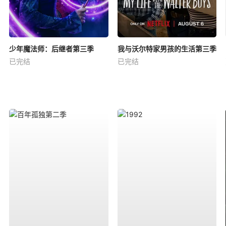
少年魔法师：后继者第三季
我与沃尔特家男孩的生活第三季
已完结
已完结