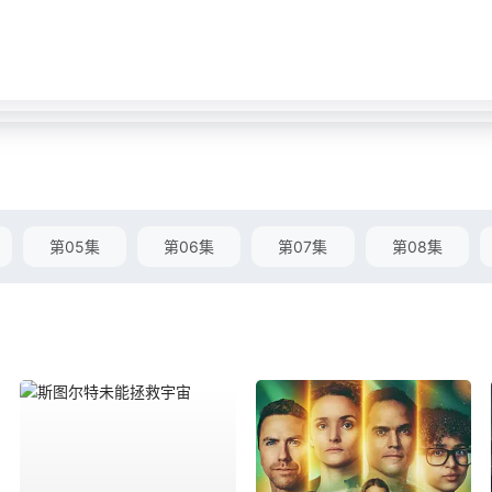
第05集
第06集
第07集
第08集