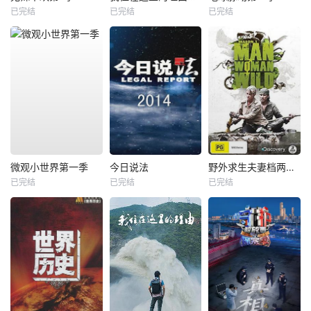
已完结
已完结
已完结
微观小世界第一季
今日说法
野外求生夫妻档两季全
已完结
已完结
已完结