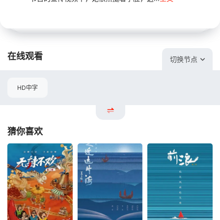
在线观看
切换节点
HD中字
猜你喜欢