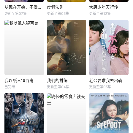
从现在开始，不做朋友了吧。
度假法则
大唐少年天行传
更新至第07集
更新至第06集
更新至第12集
我以纸人镇百鬼
我们的排练
老公要求我去出轨
已完结
更新至第04集
更新至第05集