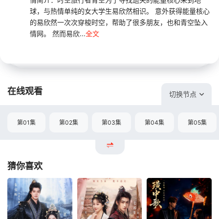
球，与热情单纯的女大学生易欣然相识。 意外获得能量核心
的易欣然一次次穿梭时空，帮助了很多朋友，也和青空坠入
情网。 然而易欣...
全文
在线观看
切换节点
第01集
第02集
第03集
第04集
第05集
猜你喜欢