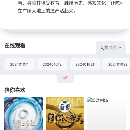
事、身临其境受教育，触摸历史、感知文化，让陈列
在广阔大地上的遗产活起来。
在线观看
切换节点
202401011
202401012
202401021
202401022
猜你喜欢