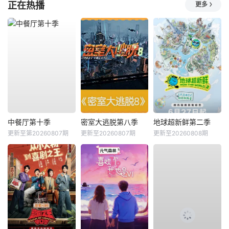
正在热播
更多
中餐厅第十季
密室大逃脱第八季
地球超新鲜第二季
更新至第20260807期
更新至20260807期
更新至20260808期