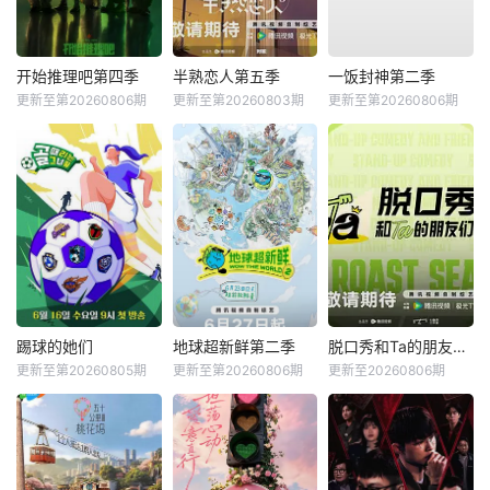
开始推理吧第四季
半熟恋人第五季
一饭封神第二季
更新至第20260806期
更新至第20260803期
更新至第20260806期
踢球的她们
地球超新鲜第二季
脱口秀和Ta的朋友们第三季
更新至第20260805期
更新至第20260806期
更新至20260806期