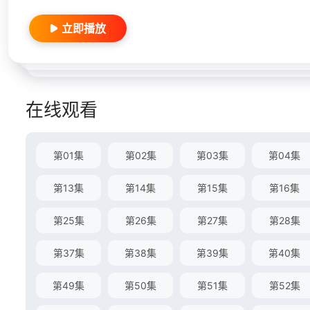
立即播放
在线观看
第01集
第02集
第03集
第04集
第13集
第14集
第15集
第16集
第25集
第26集
第27集
第28集
第37集
第38集
第39集
第40集
第49集
第50集
第51集
第52集