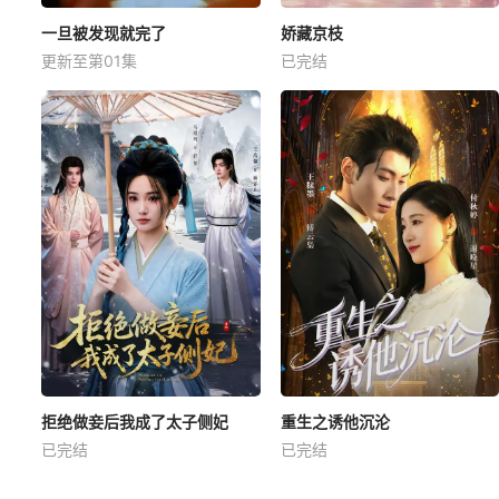
一旦被发现就完了
娇藏京枝
更新至第01集
已完结
拒绝做妾后我成了太子侧妃
重生之诱他沉沦
已完结
已完结