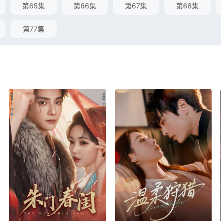
第65集
第66集
第67集
第68集
第77集