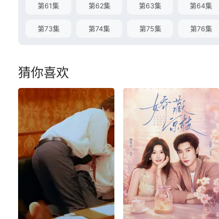
第61集
第62集
第63集
第64集
第73集
第74集
第75集
第76集
猜你喜欢