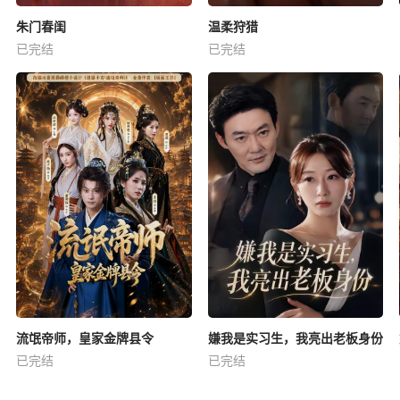
朱门春闺
温柔狩猎
已完结
已完结
流氓帝师，皇家金牌县令
嫌我是实习生，我亮出老板身份
已完结
已完结