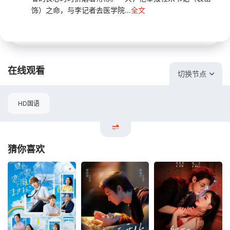
饰）之命，与李记者去医学院...
全文
在线观看
切换节点
HD国语
猜你喜欢