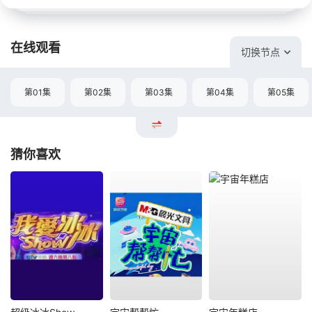
在线观看
切换节点
第01集
第02集
第03集
第04集
第05集
猜你喜欢