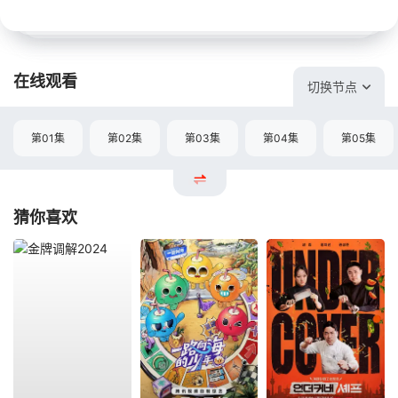
在线观看
切换节点
第01集
第02集
第03集
第04集
第05集
猜你喜欢