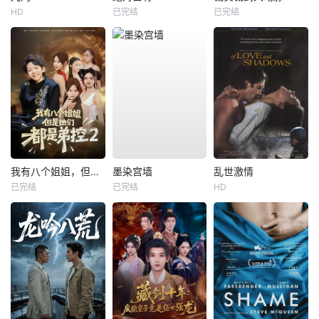
HD
已完结
已完结
我有八个姐姐，但是他们都是弟控2
墨染宫墙
乱世激情
已完结
已完结
HD