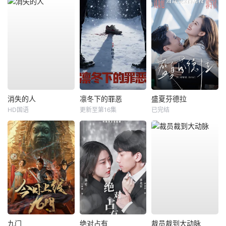
消失的人
凛冬下的罪恶
盛夏芬德拉
HD国语
更新至第16集
已完结
九门
绝对占有
裁员裁到大动脉