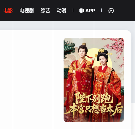
电影
电视剧
综艺
动漫
APP