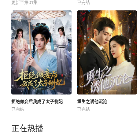
更新至第01集
已完结
拒绝做妾后我成了太子侧妃
重生之诱他沉沦
已完结
已完结
正在热播