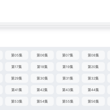
第05集
第06集
第07集
第08集
第17集
第18集
第19集
第20集
第29集
第30集
第31集
第32集
第41集
第42集
第43集
第44集
第53集
第54集
第55集
第56集