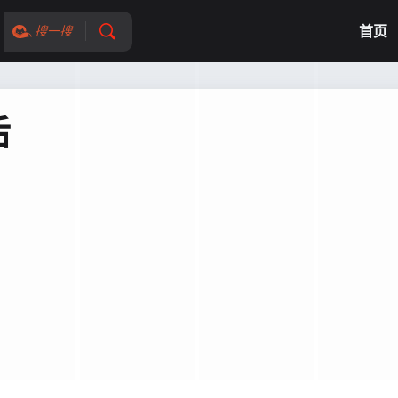
首页
搜一搜
后