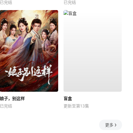
已完结
已完结
娘子，别这样
盲盒
已完结
更新至第13集
更多