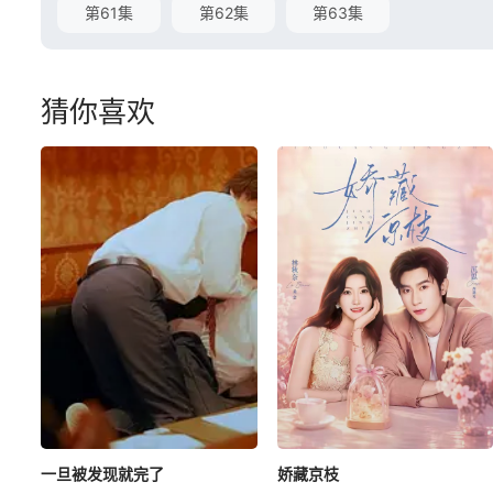
第61集
第62集
第63集
猜你喜欢
一旦被发现就完了
娇藏京枝