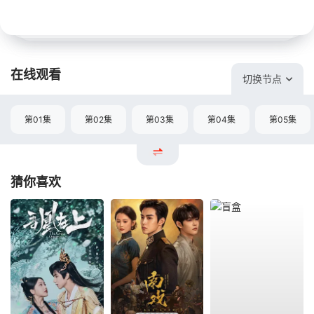
在线观看
切换节点
第01集
第02集
第03集
第04集
第05集
猜你喜欢