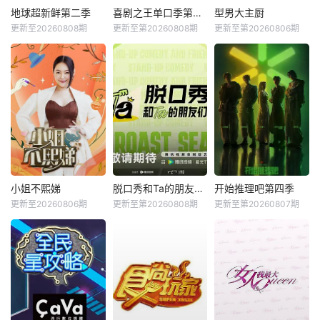
地球超新鲜第二季
喜剧之王单口季第三季
型男大主厨
更新至20260808期
更新至第20260808期
更新至第20260806期
小姐不熙娣
脱口秀和Ta的朋友们第三季
开始推理吧第四季
更新至20260806期
更新至第20260808期
更新至第20260807期