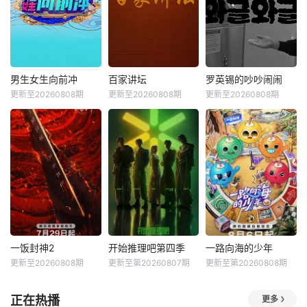
男生女生向前冲
百家讲坛
罗英锡的吵吵闹闹
更新至20260808期
更新至20260808期
更新至20260808期
一饭封神2
开始推理吧第四季
一路向海的少年
更新至20260808期
更新至第20260807期
更新至第20260808期
正在热播
更多