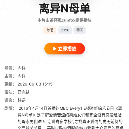
离异N母单
本片由茶杯狐cupfox提供播放
综艺
2026
韩国
立即播放
导演：
内详
主演：
内详
更新：
2026-06-03 15:15
备注：
已完结
语言：
韩语
剧情：
2016年4月14日首播的MBC Every1·E频道新综艺节目《离
异N母单》是了解爱情苦涩的离婚女们和完全没有恋爱经验
的母索男们进入"恋爱寄宿学校",寻找真正爱情的史无前例的
恋爱综艺节目。 平时以酷爽洒脱的魅力受到大众喜爱的蔡贞