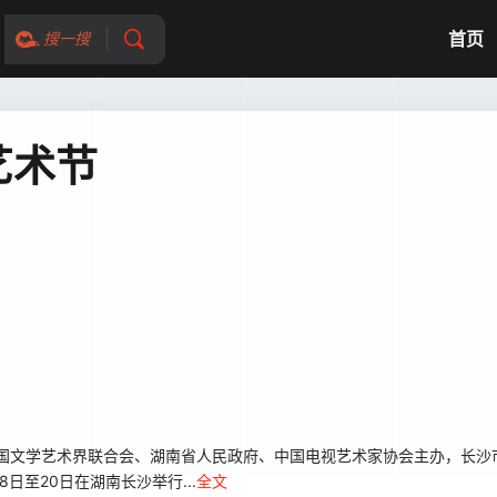
首页
搜一搜
艺术节
中国文学艺术界联合会、湖南省人民政府、中国电视艺术家协会主办，长沙
日至20日在湖南长沙举行...
全文