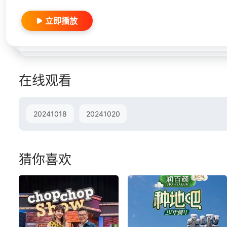
立即播放
在线观看
20241018
20241020
猜你喜欢