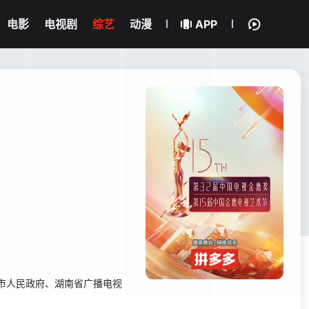
电影
电视剧
综艺
动漫
APP
市人民政府、湖南省广播电视