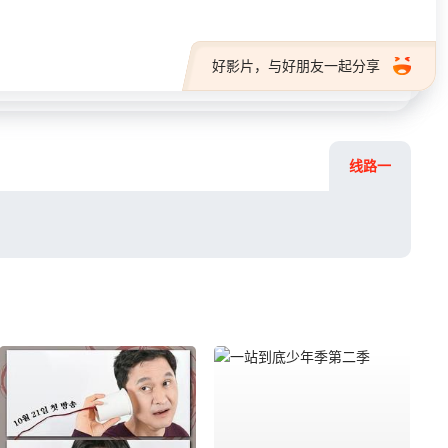
好影片，与好朋友一起分享
线路一