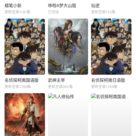
蜡笔小新
哆啦A梦大山版
仙逆
更新至第1181集
已完结
更新至第152集
名侦探柯南国语版
武神主宰
名侦探柯南日语版
更新至第1269集
更新至第680集
更新至第1269集