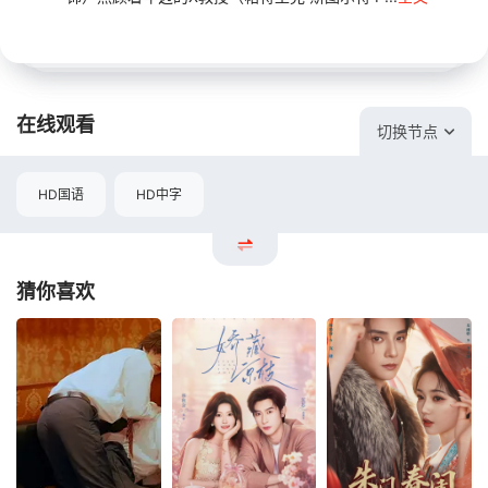
在线观看
切换节点
HD国语
HD中字
猜你喜欢